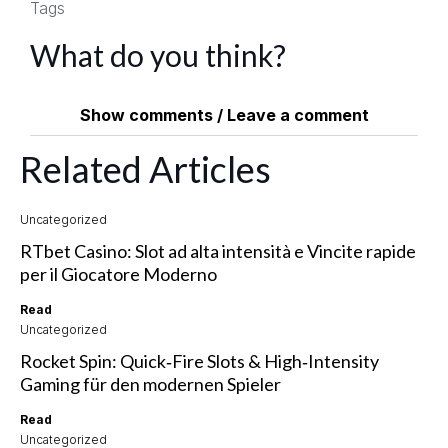
Tags
What do you think?
Show comments / Leave a comment
Related Articles
Uncategorized
RTbet Casino: Slot ad alta intensità e Vincite rapide
per il Giocatore Moderno
Read
Uncategorized
Rocket Spin: Quick‑Fire Slots & High‑Intensity
Gaming für den modernen Spieler
Read
Uncategorized