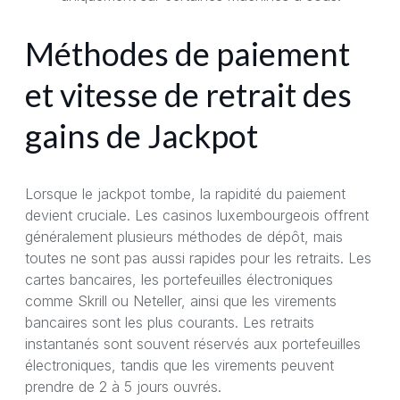
Méthodes de paiement
et vitesse de retrait des
gains de Jackpot
Lorsque le jackpot tombe, la rapidité du paiement
devient cruciale. Les casinos luxembourgeois offrent
généralement plusieurs méthodes de dépôt, mais
toutes ne sont pas aussi rapides pour les retraits. Les
cartes bancaires, les portefeuilles électroniques
comme Skrill ou Neteller, ainsi que les virements
bancaires sont les plus courants. Les retraits
instantanés sont souvent réservés aux portefeuilles
électroniques, tandis que les virements peuvent
prendre de 2 à 5 jours ouvrés.