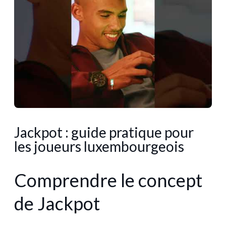
Jackpot : guide pratique pour
les joueurs luxembourgeois
Comprendre le concept
de Jackpot