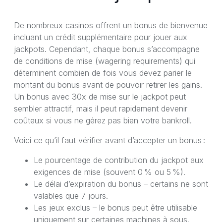
De nombreux casinos offrent un bonus de bienvenue
incluant un crédit supplémentaire pour jouer aux
jackpots. Cependant, chaque bonus s’accompagne
de conditions de mise (wagering requirements) qui
déterminent combien de fois vous devez parier le
montant du bonus avant de pouvoir retirer les gains.
Un bonus avec 30x de mise sur le jackpot peut
sembler attractif, mais il peut rapidement devenir
coûteux si vous ne gérez pas bien votre bankroll.
Voici ce qu’il faut vérifier avant d’accepter un bonus :
Le pourcentage de contribution du jackpot aux
exigences de mise (souvent 0 % ou 5 %).
Le délai d’expiration du bonus – certains ne sont
valables que 7 jours.
Les jeux exclus – le bonus peut être utilisable
uniquement sur certaines machines à sous.