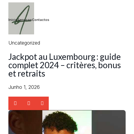
Início
Serviços
Contactos
Uncategorized
Jackpot au Luxembourg : guide
complet 2024 – critères, bonus
et retraits
Junho 1, 2026