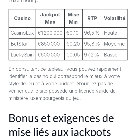
Luxembourg :
Jackpot
Mise
Casino
RTP
Volatilité
Max
Min
CasinoLux
€1 200 000
€0,10
96,5 %
Haute
BetStar
€850 000
€0,20
95,8 %
Moyenne
LuckySpin
€500 000
€0,05
97,2 %
Basse
En consultant ce tableau, vous pouvez rapidement
identifier le casino qui correspond le mieux à votre
style de jeu et à votre budget. N’oubliez pas de
vérifier que le site possède une licence valide du
ministère luxembourgeois du jeu.
Bonus et exigences de
mise liés aux jackpots