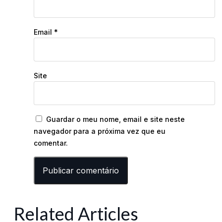
Email
*
Site
Guardar o meu nome, email e site neste
navegador para a próxima vez que eu
comentar.
Related Articles