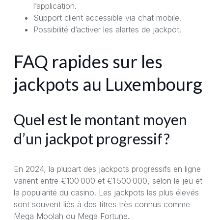
l’application.
Support client accessible via chat mobile.
Possibilité d’activer les alertes de jackpot.
FAQ rapides sur les
jackpots au Luxembourg
Quel est le montant moyen
d’un jackpot progressif ?
En 2024, la plupart des jackpots progressifs en ligne
varient entre €100 000 et €1 500 000, selon le jeu et
la popularité du casino. Les jackpots les plus élevés
sont souvent liés à des titres très connus comme
Mega Moolah ou Mega Fortune.