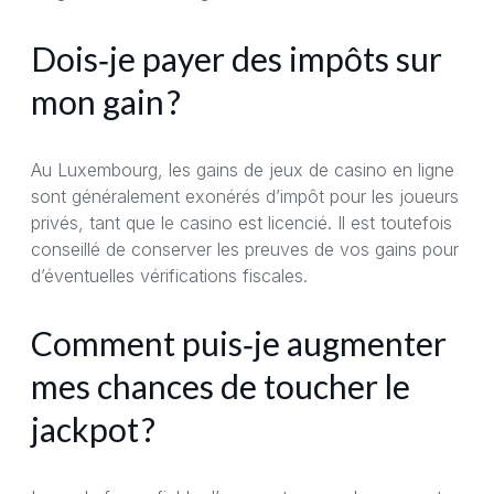
Dois‑je payer des impôts sur
mon gain ?
Au Luxembourg, les gains de jeux de casino en ligne
sont généralement exonérés d’impôt pour les joueurs
privés, tant que le casino est licencié. Il est toutefois
conseillé de conserver les preuves de vos gains pour
d’éventuelles vérifications fiscales.
Comment puis‑je augmenter
mes chances de toucher le
jackpot ?