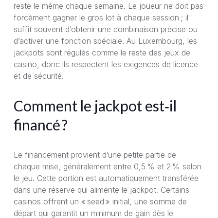
reste le même chaque semaine. Le joueur ne doit pas
forcément gagner le gros lot à chaque session ; il
suffit souvent d’obtenir une combinaison précise ou
d’activer une fonction spéciale. Au Luxembourg, les
jackpots sont régulés comme le reste des jeux de
casino, donc ils respectent les exigences de licence
et de sécurité.
Comment le jackpot est‑il
financé ?
Le financement provient d’une petite partie de
chaque mise, généralement entre 0,5 % et 2 % selon
le jeu. Cette portion est automatiquement transférée
dans une réserve qui alimente le jackpot. Certains
casinos offrent un « seed » initial, une somme de
départ qui garantit un minimum de gain dès le