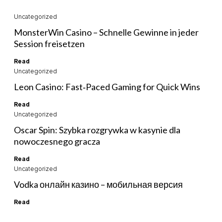
Uncategorized
MonsterWin Casino – Schnelle Gewinne in jeder
Session freisetzen
Read
Uncategorized
Leon Casino: Fast‑Paced Gaming for Quick Wins
Read
Uncategorized
Oscar Spin: Szybka rozgrywka w kasynie dla
nowoczesnego gracza
Read
Uncategorized
Vodka онлайн казино – мобильная версия
Read